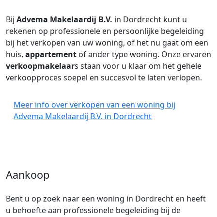
Bij
Advema Makelaardij B.V.
in Dordrecht kunt u
rekenen op professionele en persoonlijke begeleiding
bij het verkopen van uw woning, of het nu gaat om een
huis,
appartement
of ander type woning. Onze ervaren
verkoopmakelaar
s staan voor u klaar om het gehele
verkoopproces soepel en succesvol te laten verlopen.
Meer info over verkopen van een woning bij
Advema Makelaardij B.V. in Dordrecht
Aankoop
Bent u op zoek naar een woning in Dordrecht en heeft
u behoefte aan professionele begeleiding bij de