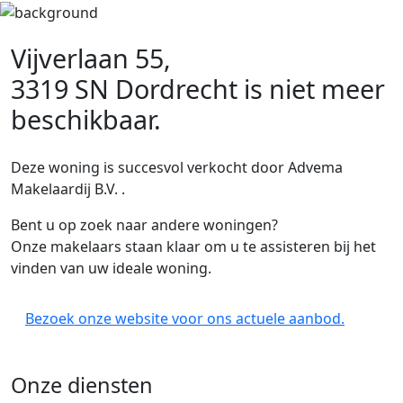
Vijverlaan 55,
3319 SN Dordrecht
is niet meer
beschikbaar.
Deze woning is succesvol verkocht door Advema
Makelaardij B.V. .
Bent u op zoek naar andere woningen?
Onze makelaars staan klaar om u te assisteren bij het
vinden van uw ideale woning.
Bezoek onze website voor ons actuele aanbod.
Onze diensten