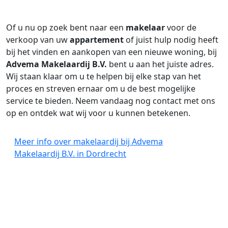
Of u nu op zoek bent naar een
makelaar
voor de
verkoop van uw
appartement
of juist hulp nodig heeft
bij het vinden en aankopen van een nieuwe woning, bij
Advema Makelaardij B.V.
bent u aan het juiste adres.
Wij staan klaar om u te helpen bij elke stap van het
proces en streven ernaar om u de best mogelijke
service te bieden. Neem vandaag nog contact met ons
op en ontdek wat wij voor u kunnen betekenen.
Meer info over makelaardij bij Advema
Makelaardij B.V. in Dordrecht