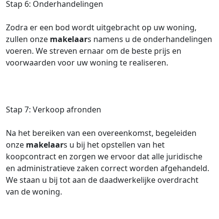
Stap 6: Onderhandelingen
Zodra er een bod wordt uitgebracht op uw woning,
zullen onze
makelaar
s namens u de onderhandelingen
voeren. We streven ernaar om de beste prijs en
voorwaarden voor uw woning te realiseren.
Stap 7: Verkoop afronden
Na het bereiken van een overeenkomst, begeleiden
onze
makelaar
s u bij het opstellen van het
koopcontract en zorgen we ervoor dat alle juridische
en administratieve zaken correct worden afgehandeld.
We staan u bij tot aan de daadwerkelijke overdracht
van de woning.