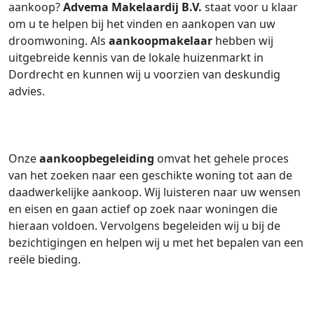
aankoop?
Advema Makelaardij B.V.
staat voor u klaar
om u te helpen bij het vinden en aankopen van uw
droomwoning. Als
aankoopmakelaar
hebben wij
uitgebreide kennis van de lokale huizenmarkt in
Dordrecht en kunnen wij u voorzien van deskundig
advies.
Onze
aankoopbegeleiding
omvat het gehele proces
van het zoeken naar een geschikte woning tot aan de
daadwerkelijke aankoop. Wij luisteren naar uw wensen
en eisen en gaan actief op zoek naar woningen die
hieraan voldoen. Vervolgens begeleiden wij u bij de
bezichtigingen en helpen wij u met het bepalen van een
reële bieding.