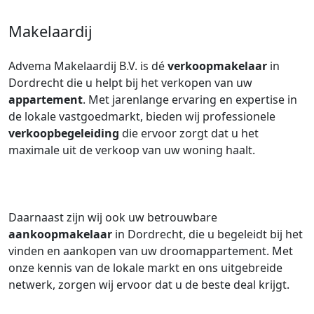
Makelaardij
Advema Makelaardij B.V. is dé
verkoopmakelaar
in
Dordrecht die u helpt bij het verkopen van uw
appartement
. Met jarenlange ervaring en expertise in
de lokale vastgoedmarkt, bieden wij professionele
verkoopbegeleiding
die ervoor zorgt dat u het
maximale uit de verkoop van uw woning haalt.
Daarnaast zijn wij ook uw betrouwbare
aankoopmakelaar
in Dordrecht, die u begeleidt bij het
vinden en aankopen van uw droomappartement. Met
onze kennis van de lokale markt en ons uitgebreide
netwerk, zorgen wij ervoor dat u de beste deal krijgt.