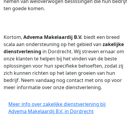
nemen van weloverwogen beslissingen die hun bedrijf
ten goede komen.
Kortom,
Advema Makelaardij B.V.
biedt een breed
scala aan ondersteuning op het gebied van
zakelijke
dienstverlening
in Dordrecht. Wij streven ernaar om
onze klanten te helpen bij het vinden van de beste
oplossingen voor hun specifieke behoeften, zodat zij
zich kunnen richten op het laten groeien van hun
bedrijf. Neem vandaag nog contact met ons op voor
meer informatie over onze dienstverlening.
Meer info over zakelijke dienstverlening bij
Advema Makelaardij B.V. in Dordrecht