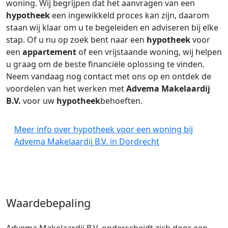
woning. Wij begrijpen dat het aanvragen van een
hypotheek
een ingewikkeld proces kan zijn, daarom
staan wij klaar om u te begeleiden en adviseren bij elke
stap. Of u nu op zoek bent naar een
hypotheek
voor
een
appartement
of een vrijstaande woning, wij helpen
u graag om de beste financiële oplossing te vinden.
Neem vandaag nog contact met ons op en ontdek de
voordelen van het werken met
Advema Makelaardij
B.V.
voor uw
hypotheek
behoeften.
Meer info over hypotheek voor een woning bij
Advema Makelaardij B.V. in Dordrecht
Waardebepaling