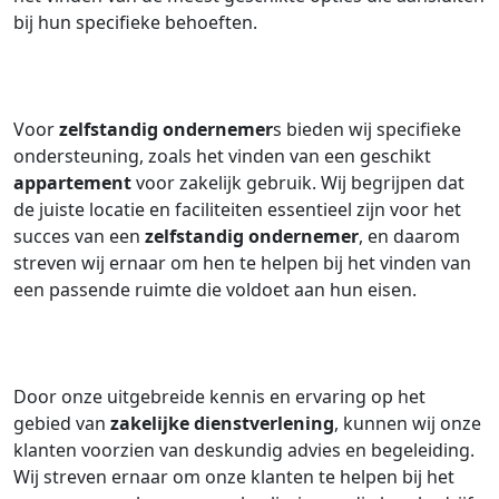
bij hun specifieke behoeften.
Voor
zelfstandig ondernemer
s bieden wij specifieke
ondersteuning, zoals het vinden van een geschikt
appartement
voor zakelijk gebruik. Wij begrijpen dat
de juiste locatie en faciliteiten essentieel zijn voor het
succes van een
zelfstandig ondernemer
, en daarom
streven wij ernaar om hen te helpen bij het vinden van
een passende ruimte die voldoet aan hun eisen.
Door onze uitgebreide kennis en ervaring op het
gebied van
zakelijke dienstverlening
, kunnen wij onze
klanten voorzien van deskundig advies en begeleiding.
Wij streven ernaar om onze klanten te helpen bij het