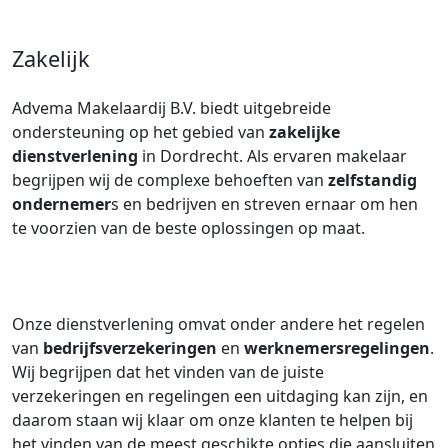
Zakelijk
Advema Makelaardij B.V. biedt uitgebreide
ondersteuning op het gebied van
zakelijke
dienstverlening
in Dordrecht. Als ervaren makelaar
begrijpen wij de complexe behoeften van
zelfstandig
ondernemer
s en bedrijven en streven ernaar om hen
te voorzien van de beste oplossingen op maat.
Onze dienstverlening omvat onder andere het regelen
van
bedrijfsverzekeringen
en
werknemersregelingen
.
Wij begrijpen dat het vinden van de juiste
verzekeringen en regelingen een uitdaging kan zijn, en
daarom staan wij klaar om onze klanten te helpen bij
het vinden van de meest geschikte opties die aansluiten