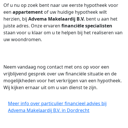
Of u nu op zoek bent naar uw eerste hypotheek voor
een
appartement
of uw huidige hypotheek wilt
herzien, bij
Advema Makelaardij B.V.
bent u aan het
juiste adres. Onze ervaren
financiële specialisten
staan voor u klaar om u te helpen bij het realiseren van
uw woondromen.
Neem vandaag nog contact met ons op voor een
vrijblijvend gesprek over uw financiële situatie en de
mogelijkheden voor het verkrijgen van een hypotheek.
Wij kijken ernaar uit om u van dienst te zijn.
Meer info over particulier financieel advies bij
Advema Makelaardij B.V. in Dordrecht