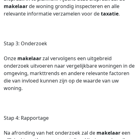
makelaar
de woning grondig inspecteren en alle
relevante informatie verzamelen voor de
taxatie
.
Stap 3: Onderzoek
Onze
makelaar
zal vervolgens een uitgebreid
onderzoek uitvoeren naar vergelijkbare woningen in de
omgeving, markttrends en andere relevante factoren
die van invloed kunnen zijn op de waarde van uw
woning.
Stap 4: Rapportage
Na afronding van het onderzoek zal de
makelaar
een