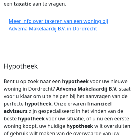
een
taxatie
aan te vragen.
Meer info over taxeren van een woning bij
Advema Makelaardij B.V. in Dordrecht
Hypotheek
Bent u op zoek naar een
hypotheek
voor uw nieuwe
woning in Dordrecht?
Advema Makelaardij B.V.
staat
voor u klaar om u te helpen bij het aanvragen van de
perfecte
hypotheek
. Onze ervaren
financieel
adviseurs
zijn gespecialiseerd in het vinden van de
beste
hypotheek
voor uw situatie, of u nu een eerste
woning koopt, uw huidige
hypotheek
wilt oversluiten
of gebruik wilt maken van de overwaarde van uw