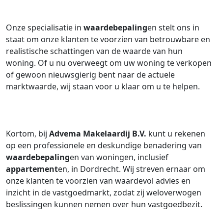
Onze specialisatie in
waardebepaling
en stelt ons in
staat om onze klanten te voorzien van betrouwbare en
realistische schattingen van de waarde van hun
woning. Of u nu overweegt om uw woning te verkopen
of gewoon nieuwsgierig bent naar de actuele
marktwaarde, wij staan voor u klaar om u te helpen.
Kortom, bij
Advema Makelaardij B.V.
kunt u rekenen
op een professionele en deskundige benadering van
waardebepaling
en van woningen, inclusief
appartement
en, in Dordrecht. Wij streven ernaar om
onze klanten te voorzien van waardevol advies en
inzicht in de vastgoedmarkt, zodat zij weloverwogen
beslissingen kunnen nemen over hun vastgoedbezit.