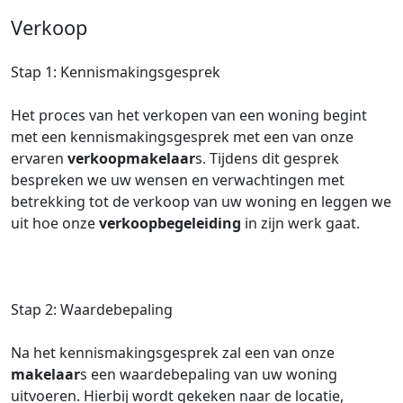
Verkoop
Stap 1: Kennismakingsgesprek
Het proces van het verkopen van een woning begint
met een kennismakingsgesprek met een van onze
ervaren
verkoopmakelaar
s. Tijdens dit gesprek
bespreken we uw wensen en verwachtingen met
betrekking tot de verkoop van uw woning en leggen we
uit hoe onze
verkoopbegeleiding
in zijn werk gaat.
Stap 2: Waardebepaling
Na het kennismakingsgesprek zal een van onze
makelaar
s een waardebepaling van uw woning
uitvoeren. Hierbij wordt gekeken naar de locatie,