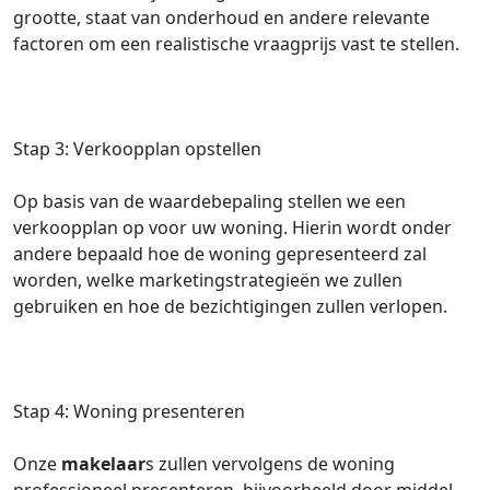
grootte, staat van onderhoud en andere relevante
factoren om een realistische vraagprijs vast te stellen.
Stap 3: Verkoopplan opstellen
Op basis van de waardebepaling stellen we een
verkoopplan op voor uw woning. Hierin wordt onder
andere bepaald hoe de woning gepresenteerd zal
worden, welke marketingstrategieën we zullen
gebruiken en hoe de bezichtigingen zullen verlopen.
Stap 4: Woning presenteren
Onze
makelaar
s zullen vervolgens de woning