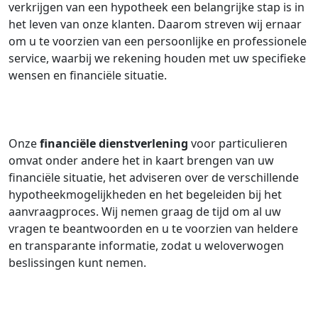
verkrijgen van een hypotheek een belangrijke stap is in
het leven van onze klanten. Daarom streven wij ernaar
om u te voorzien van een persoonlijke en professionele
service, waarbij we rekening houden met uw specifieke
wensen en financiële situatie.
Onze
financiële dienstverlening
voor particulieren
omvat onder andere het in kaart brengen van uw
financiële situatie, het adviseren over de verschillende
hypotheekmogelijkheden en het begeleiden bij het
aanvraagproces. Wij nemen graag de tijd om al uw
vragen te beantwoorden en u te voorzien van heldere
en transparante informatie, zodat u weloverwogen
beslissingen kunt nemen.