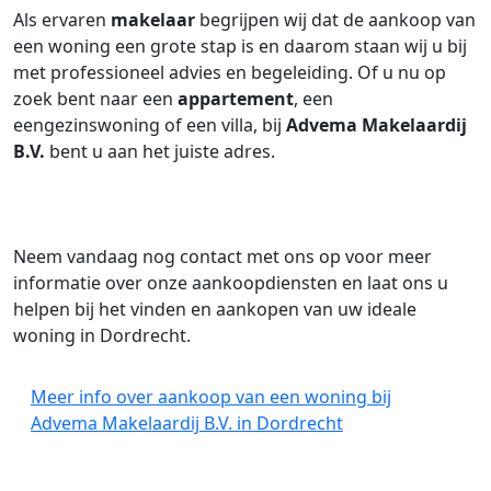
Als ervaren
makelaar
begrijpen wij dat de aankoop van
een woning een grote stap is en daarom staan wij u bij
met professioneel advies en begeleiding. Of u nu op
zoek bent naar een
appartement
, een
eengezinswoning of een villa, bij
Advema Makelaardij
B.V.
bent u aan het juiste adres.
Neem vandaag nog contact met ons op voor meer
informatie over onze aankoopdiensten en laat ons u
helpen bij het vinden en aankopen van uw ideale
woning in Dordrecht.
Meer info over aankoop van een woning bij
Advema Makelaardij B.V. in Dordrecht