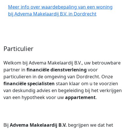
Meer info over waardebepaling van een woning
bij Advema Makelaardij B.V. in Dordrecht
Particulier
Welkom bij Advema Makelaardij B.V., uw betrouwbare
partner in
financiële dienstverlening
voor
particulieren in de omgeving van Dordrecht. Onze
financiële specialisten
staan klaar om u te voorzien
van deskundig advies en begeleiding bij het verkrijgen
van een hypotheek voor uw
appartement
.
Bij
Advema Makelaardij B.V.
begrijpen we dat het