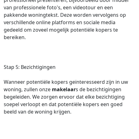
professioneel presenteren, bijvoorbeeld door middel
van professionele foto's, een videotour en een
pakkende woningtekst. Deze worden vervolgens op
verschillende online platforms en sociale media
gedeeld om zoveel mogelijk potentiële kopers te
bereiken.
Stap 5: Bezichtigingen
Wanneer potentiële kopers geïnteresseerd zijn in uw
woning, zullen onze
makelaar
s de bezichtigingen
begeleiden. We zorgen ervoor dat elke bezichtiging
soepel verloopt en dat potentiële kopers een goed
beeld van de woning krijgen.